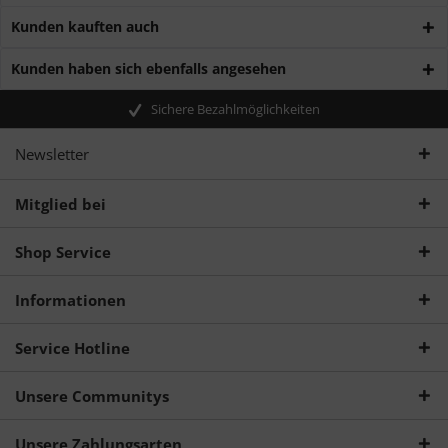
Kunden kauften auch
Kunden haben sich ebenfalls angesehen
Sichere Bezahlmöglichkeiten
Newsletter
Mitglied bei
Shop Service
Informationen
Service Hotline
Unsere Communitys
Unsere Zahlungsarten