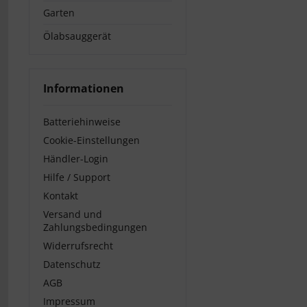
Garten
Ölabsauggerät
Informationen
Batteriehinweise
Cookie-Einstellungen
Händler-Login
Hilfe / Support
Kontakt
Versand und
Zahlungsbedingungen
Widerrufsrecht
Datenschutz
AGB
Impressum