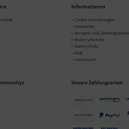
ice
Informationen
Produkt
Cookie-Einstellungen
Newsletter
Versand und Zahlungsbedi
Widerrufsrecht
Datenschutz
AGB
Impressum
ommunitys
Unsere Zahlungsarten