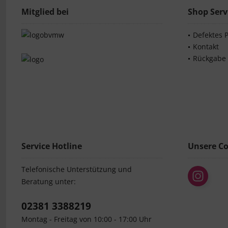
Mitglied bei
Shop Serv
Defektes 
Kontakt
Rückgabe
Service Hotline
Unsere C
Telefonische Unterstützung und
Beratung unter:
02381 3388219
Montag - Freitag von 10:00 - 17:00 Uhr