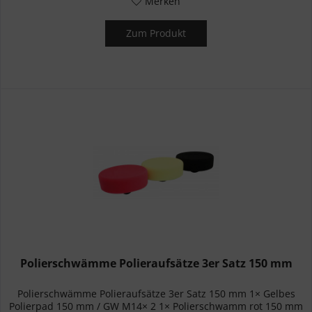
Merken
Zum Produkt
Polierschwämme Polieraufsätze 3er Satz 150 mm
Polierschwämme Polieraufsätze 3er Satz 150 mm 1× Gelbes
Polierpad 150 mm / GW M14× 2 1× Polierschwamm rot 150 mm