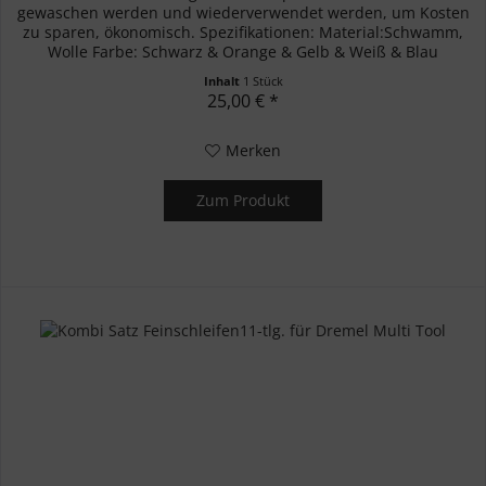
gewaschen werden und wiederverwendet werden, um Kosten
zu sparen, ökonomisch. Spezifikationen: Material:Schwamm,
Wolle Farbe: Schwarz & Orange & Gelb & Weiß & Blau
Schwamm-Pads...
Inhalt
1 Stück
25,00 € *
Merken
Zum Produkt