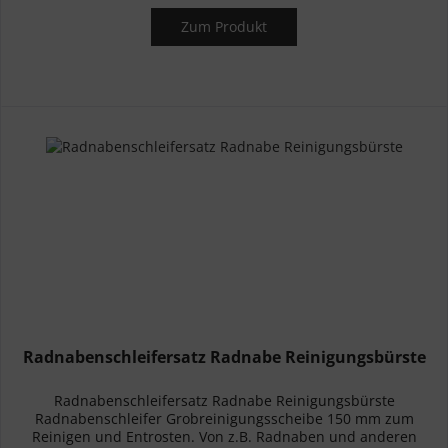
Zum Produkt
Radnabenschleifersatz Radnabe Reinigungsbürste
Radnabenschleifersatz Radnabe Reinigungsbürste
Radnabenschleifer Grobreinigungsscheibe 150 mm zum
Reinigen und Entrosten. Von z.B. Radnaben und anderen