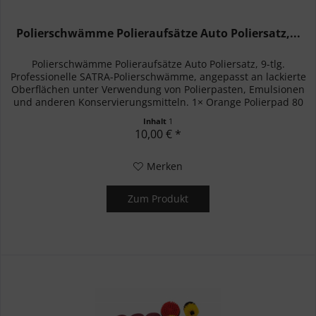
Polierschwämme Polieraufsätze Auto Poliersatz,...
Polierschwämme Polieraufsätze Auto Poliersatz, 9-tlg.
Professionelle SATRA-Polierschwämme, angepasst an lackierte
Oberflächen unter Verwendung von Polierpasten, Emulsionen
und anderen Konservierungsmitteln. 1× Orange Polierpad 80
mm...
Inhalt
1
10,00 € *
Merken
Zum Produkt