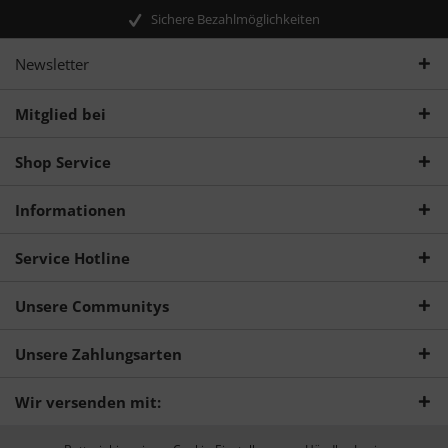
Sichere Bezahlmöglichkeiten
Newsletter
Mitglied bei
Shop Service
Informationen
Service Hotline
Unsere Communitys
Unsere Zahlungsarten
Wir versenden mit: