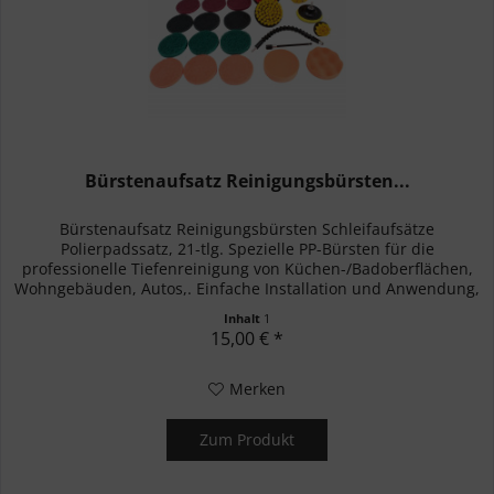
Bürstenaufsatz Reinigungsbürsten...
Bürstenaufsatz Reinigungsbürsten Schleifaufsätze
Polierpadssatz, 21-tlg. Spezielle PP-Bürsten für die
professionelle Tiefenreinigung von Küchen-/Badoberflächen,
Wohngebäuden, Autos,. Einfache Installation und Anwendung,
Hergestellt aus...
Inhalt
1
15,00 € *
Merken
Zum Produkt