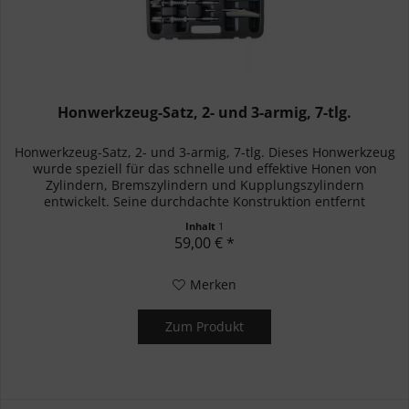
Honwerkzeug-Satz, 2- und 3-armig, 7-tlg.
Honwerkzeug-Satz, 2- und 3-armig, 7-tlg. Dieses Honwerkzeug
wurde speziell für das schnelle und effektive Honen von
Zylindern, Bremszylindern und Kupplungszylindern
entwickelt. Seine durchdachte Konstruktion entfernt
mühelos...
Inhalt
1
59,00 € *
Merken
Zum Produkt