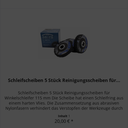
Schleifscheiben 5 Stück Reinigungsscheiben für...
Schleifscheiben 5 Stück Reinigungsscheiben für
Winkelschleifer 115 mm Die Scheibe hat einen Schleifring aus
einem harten Vlies. Die Zusammensetzung aus abrasiven
Nylonfasern verhindert das Verstopfen der Werkzeuge durch
ein Nebenprodukt...
Inhalt
1
20,00 € *