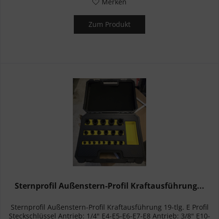
Merken
Zum Produkt
Sternprofil Außenstern-Profil Kraftausführung...
Sternprofil Außenstern-Profil Kraftausführung 19-tlg. E Profil
Steckschlüssel Antrieb: 1/4" E4-E5-E6-E7-E8 Antrieb: 3/8" E10-