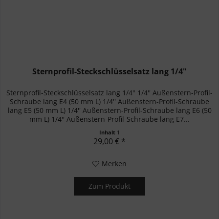
Sternprofil-Steckschlüsselsatz lang 1/4"
Sternprofil-Steckschlüsselsatz lang 1/4" 1/4'' Außenstern-Profil-
Schraube lang E4 (50 mm L) 1/4'' Außenstern-Profil-Schraube
lang E5 (50 mm L) 1/4'' Außenstern-Profil-Schraube lang E6 (50
mm L) 1/4'' Außenstern-Profil-Schraube lang E7...
Inhalt
1
29,00 € *
Merken
Zum Produkt