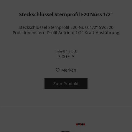
Steckschlüssel Sternprofil E20 Nuss 1/2"
Steckschlüssel Sternprofil E20 Nuss 1/2" SW:E20
Profil:Innenstern-Profil Antrieb: 1/2" Kraft-Ausführung
Inhalt
1 Stück
7,00 € *
Merken
Zum Produkt