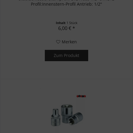
Profil:Innenstern-Profil Antrieb: 1/2"
Inhalt
1 Stück
6,00 € *
Merken
Zum Produkt