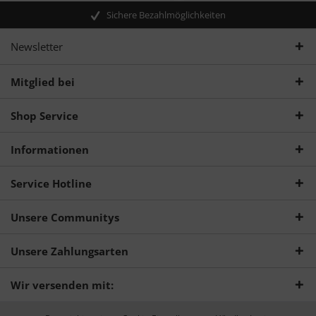
Sichere Bezahlmöglichkeiten
Newsletter
Mitglied bei
Shop Service
Informationen
Service Hotline
Unsere Communitys
Unsere Zahlungsarten
Wir versenden mit: