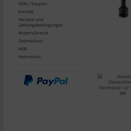
Hilfe / Support
Kontakt
Versand und
Zahlungsbedingungen
Widerrufsrecht
Datenschutz
AGB
Impressum