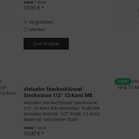
Inhalt
1 Stück
10,00 € *
Vergleichen
Merken
Zum Produkt
TIPP!
Vielzahn Steckschlüssel
Stecknüsse 1/2" 12-Kant M8
Vielzahn Steckschlüssel Stecknüsse
1/2" 12-Kant M8 Hersteller: Profil:M8
Vielzahn Antrieb: 1/2" Profil: 12-Kant
Material: Gehärteter Stahl
Schlagschrauber geeignet
Inhalt
1 Stück
10,00 € *