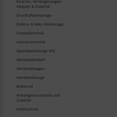
Knarren, Verlängerungen,
Adapter & Zubehör
Druckluftwerkzeuge
Elektro- & Akku-Werkzeuge
Schweißtechnik
Industriechemie
Spezialwerkzeuge KFZ
Werkstattbedarf
Werkstattwagen
Handwerkzeuge
Motorrad
Anhängerersatzteile und
Zubehör
Arbeitschutz