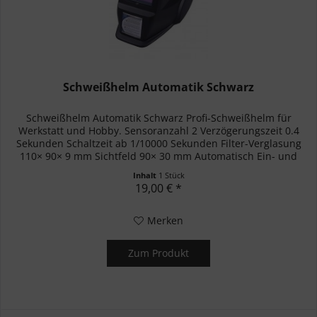
Schweißhelm Automatik Schwarz
Schweißhelm Automatik Schwarz Profi-Schweißhelm für
Werkstatt und Hobby. Sensoranzahl 2 Verzögerungszeit 0.4
Sekunden Schaltzeit ab 1/10000 Sekunden Filter-Verglasung
110× 90× 9 mm Sichtfeld 90× 30 mm Automatisch Ein- und
Ausschaltung...
Inhalt
1 Stück
19,00 € *
Merken
Zum Produkt