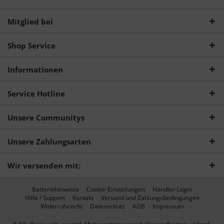
Mitglied bei
Shop Service
Informationen
Service Hotline
Unsere Communitys
Unsere Zahlungsarten
Wir versenden mit:
Batteriehinweise
Cookie-Einstellungen
Händler-Login
Hilfe / Support
Kontakt
Versand und Zahlungsbedingungen
Widerrufsrecht
Datenschutz
AGB
Impressum