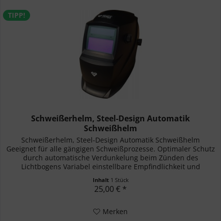
TIPP!
Schweißerhelm, Steel-Design Automatik
Schweißhelm
Schweißerhelm, Steel-Design Automatik Schweißhelm
Geeignet für alle gängigen Schweißprozesse. Optimaler Schutz
durch automatische Verdunkelung beim Zünden des
Lichtbogens Variabel einstellbare Empfindlichkeit und
Helligkeit Kopf...
Inhalt
1 Stück
25,00 € *
Merken