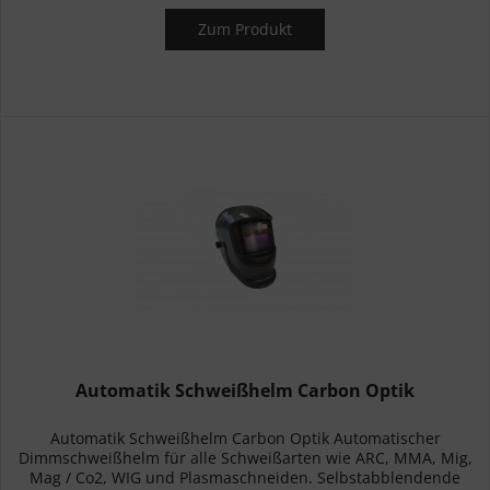
Zum Produkt
Automatik Schweißhelm Carbon Optik
Automatik Schweißhelm Carbon Optik Automatischer
Dimmschweißhelm für alle Schweißarten wie ARC, MMA, Mig,
Mag / Co2, WIG und Plasmaschneiden. Selbstabblendende