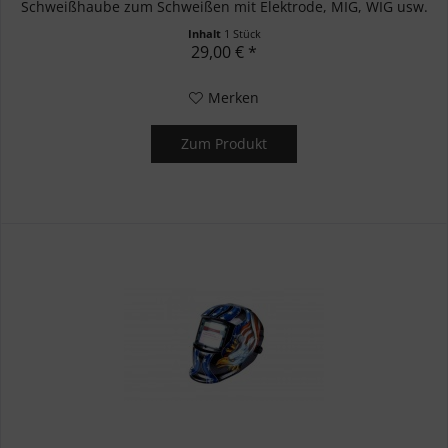
Schweißhaube zum Schweißen mit Elektrode, MIG, WIG usw.
Angetrieben von einer...
Inhalt
1 Stück
29,00 € *
Merken
Zum Produkt