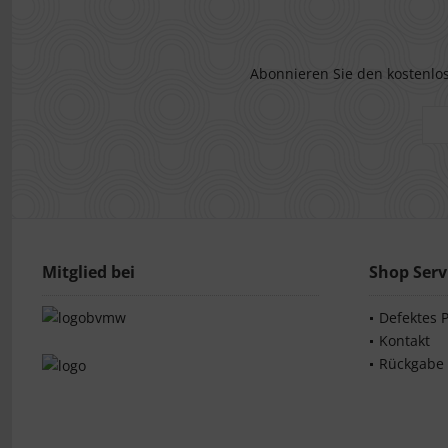
Abonnieren Sie den kostenlos
Mitglied bei
Shop Serv
Defektes 
Kontakt
Rückgabe