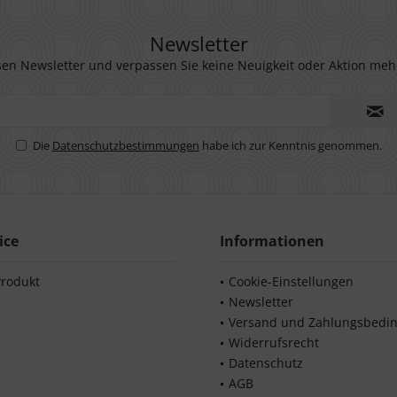
Newsletter
en Newsletter und verpassen Sie keine Neuigkeit oder Aktion meh
Die
Datenschutzbestimmungen
habe ich zur Kenntnis genommen.
ice
Informationen
Produkt
Cookie-Einstellungen
Newsletter
Versand und Zahlungsbedi
Widerrufsrecht
Datenschutz
AGB