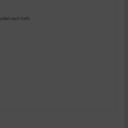
unkel nach hell)