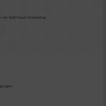
r von Stahl-Faust Onlineshop.
ngungen