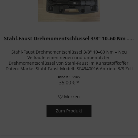
Stahl-Faust Drehmomentschlüssel 3/8" 10–60 Nm –...
Stahl-Faust Drehmomentschlüssel 3/8" 10–60 Nm – Neu
Verkaufe einen neuen und unbenutzten
Drehmomentschlüssel von Stahl-Faust im Kunststoffkoffer.
Daten: Marke: Stahl-Faust Modell: SF4940016 Antrieb: 3/8 Zoll
Ratschenfunktion...
Inhalt
1 Stück
35,00 € *
Merken
Zum Produkt