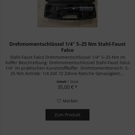
Drehmomentschlüssel 1/4" 5–25 Nm Stahl-Faust
Falco
Stahl-Faust Falco Drehmomentschlüssel 1/4" 5–25 Nm im
Koffer Beschreibung: Drehmomentschlüssel Stahl-Faust Falco
1/4" im praktischen Kunststoffkoffer. Drehmomentbereich: 5–
25 Nm Antrieb: 1/4 Zoll 72 Zähne Ratsche Genauigkeit:...
Inhalt
1 Stück
35,00 € *
Merken
Zum Produkt