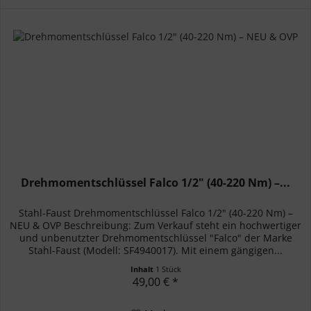
Drehmomentschlüssel Falco 1/2" (40-220 Nm) –...
Stahl-Faust Drehmomentschlüssel Falco 1/2" (40-220 Nm) –
NEU & OVP Beschreibung: Zum Verkauf steht ein hochwertiger
und unbenutzter Drehmomentschlüssel "Falco" der Marke
Stahl-Faust (Modell: SF4940017). Mit einem gängigen...
Inhalt
1 Stück
49,00 € *