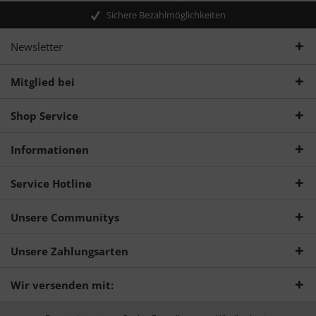
Sichere Bezahlmöglichkeiten
Newsletter
Mitglied bei
Shop Service
Informationen
Service Hotline
Unsere Communitys
Unsere Zahlungsarten
Wir versenden mit: