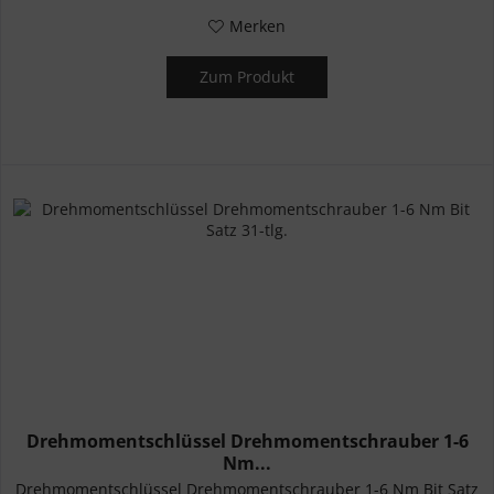
Merken
Zum Produkt
Drehmomentschlüssel Drehmomentschrauber 1-6
Nm...
Drehmomentschlüssel Drehmomentschrauber 1-6 Nm Bit Satz