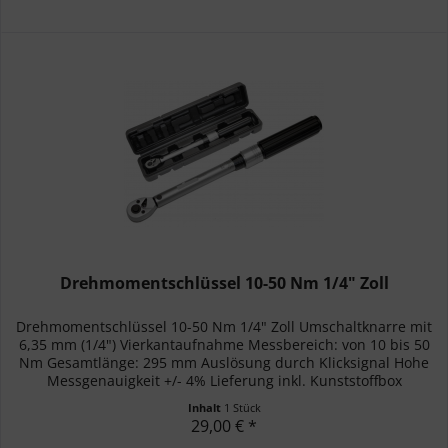
Drehmomentschlüssel 10-50 Nm 1/4" Zoll
Drehmomentschlüssel 10-50 Nm 1/4" Zoll Umschaltknarre mit
6,35 mm (1/4") Vierkantaufnahme Messbereich: von 10 bis 50
Nm Gesamtlänge: 295 mm Auslösung durch Klicksignal Hohe
Messgenauigkeit +/- 4% Lieferung inkl. Kunststoffbox
Inhalt
1 Stück
29,00 € *