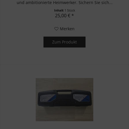
und ambitionierte Heimwerker. Sichern Sie sich...
Inhalt
1 Stück
25,00 € *
Merken
Zum Produkt