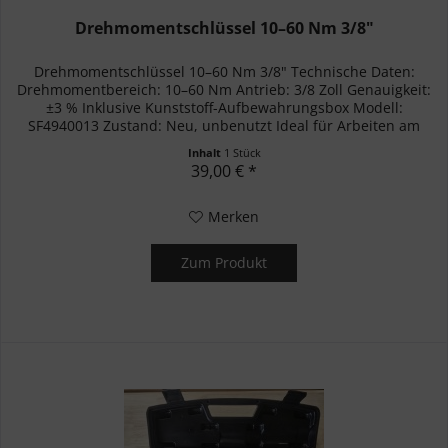
Drehmomentschlüssel 10–60 Nm 3/8"
Drehmomentschlüssel 10–60 Nm 3/8" Technische Daten:
Drehmomentbereich: 10–60 Nm Antrieb: 3/8 Zoll Genauigkeit:
±3 % Inklusive Kunststoff-Aufbewahrungsbox Modell:
SF4940013 Zustand: Neu, unbenutzt Ideal für Arbeiten am
Auto, Motorrad...
Inhalt
1 Stück
39,00 € *
Merken
Zum Produkt