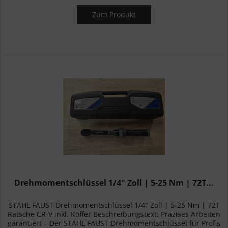
Zum Produkt
Drehmomentschlüssel 1/4" Zoll | 5-25 Nm | 72T...
STAHL FAUST Drehmomentschlüssel 1/4" Zoll | 5-25 Nm | 72T
Ratsche CR-V inkl. Koffer Beschreibungstext: Präzises Arbeiten
garantiert – Der STAHL FAUST Drehmomentschlüssel für Profis