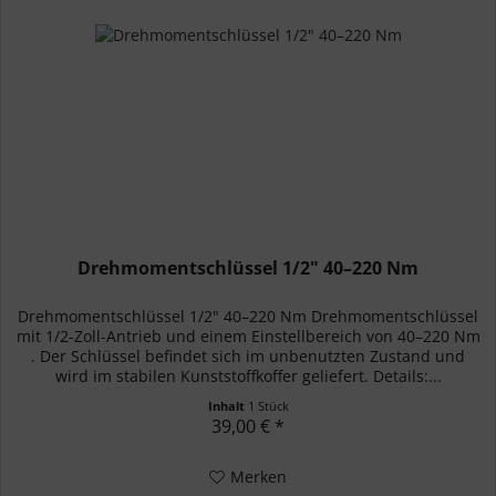
Drehmomentschlüssel 1/2" 40–220 Nm
Drehmomentschlüssel 1/2" 40–220 Nm Drehmomentschlüssel
mit 1/2-Zoll-Antrieb und einem Einstellbereich von 40–220 Nm
. Der Schlüssel befindet sich im unbenutzten Zustand und
wird im stabilen Kunststoffkoffer geliefert. Details:...
Inhalt
1 Stück
39,00 € *
Merken