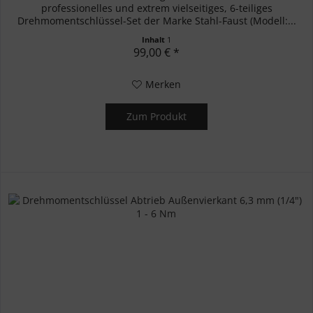
professionelles und extrem vielseitiges, 6-teiliges
Drehmomentschlüssel-Set der Marke Stahl-Faust (Modell:...
Inhalt
1
99,00 € *
Merken
Zum Produkt