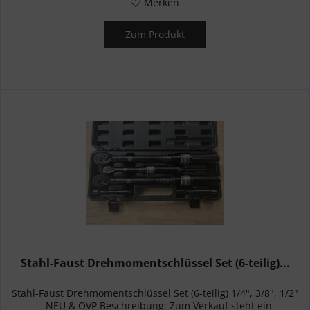
Merken
Zum Produkt
Stahl-Faust Drehmomentschlüssel Set (6-teilig)...
Stahl-Faust Drehmomentschlüssel Set (6-teilig) 1/4", 3/8", 1/2"
– NEU & OVP Beschreibung: Zum Verkauf steht ein