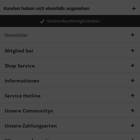
Kunden haben sich ebenfalls angesehen
Sichere Bezahlmöglichkeiten
Newsletter
Mitglied bei
Shop Service
Informationen
Service Hotline
Unsere Communitys
Unsere Zahlungsarten