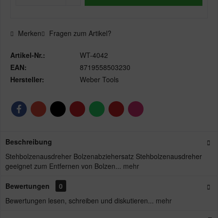
Merken
Fragen zum Artikel?
Artikel-Nr.:
WT-4042
EAN:
8719558503230
Hersteller:
Weber Tools
Beschreibung
Stehbolzenausdreher Bolzenabziehersatz Stehbolzenausdreher
geeignet zum Entfernen von Bolzen...
mehr
Bewertungen
0
Bewertungen lesen, schreiben und diskutieren...
mehr