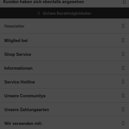
Kunden haben sich ebenfalls angesehen
Sichere Bezahlmöglichkeiten
Newsletter
Mitglied bei
Shop Service
Informationen
Service Hotline
Unsere Communitys
Unsere Zahlungsarten
Wir versenden mit: