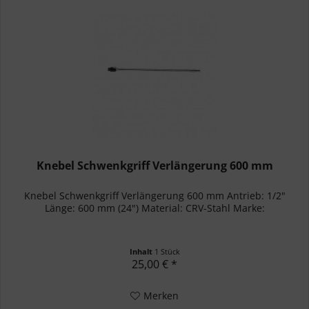
Knebel Schwenkgriff Verlängerung 600 mm
Knebel Schwenkgriff Verlängerung 600 mm Antrieb: 1/2"
Länge: 600 mm (24") Material: CRV-Stahl Marke:
Inhalt
1 Stück
25,00 € *
Merken