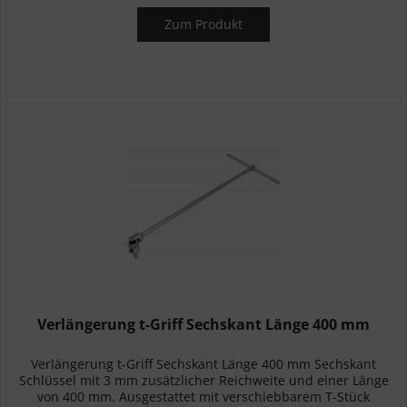
Zum Produkt
Verlängerung t-Griff Sechskant Länge 400 mm
Verlängerung t-Griff Sechskant Länge 400 mm Sechskant
Schlüssel mit 3 mm zusätzlicher Reichweite und einer Länge
von 400 mm. Ausgestattet mit verschiebbarem T-Stück