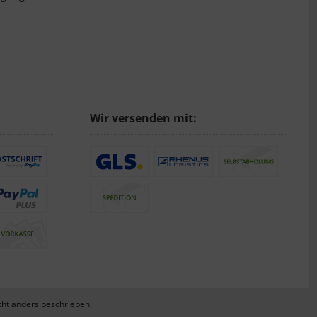
Wir versenden mit:
ht anders beschrieben