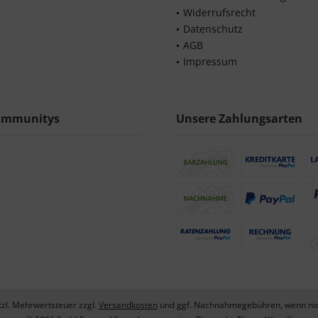
Widerrufsrecht
Datenschutz
AGB
Impressum
ommunitys
Unsere Zahlungsarten
etzl. Mehrwertsteuer zzgl.
Versandkosten
und ggf. Nachnahmegebühren, wenn nic