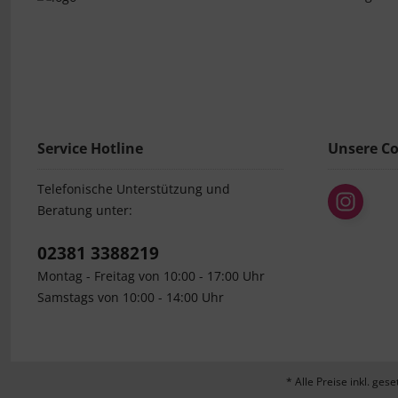
Service Hotline
Unsere C
Telefonische Unterstützung und
Beratung unter:
02381 3388219
Montag - Freitag von 10:00 - 17:00 Uhr
Samstags von 10:00 - 14:00 Uhr
* Alle Preise inkl. ges