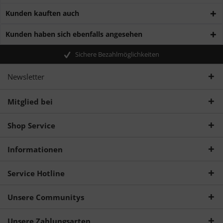
Kunden kauften auch
Kunden haben sich ebenfalls angesehen
Sichere Bezahlmöglichkeiten
Newsletter
Mitglied bei
Shop Service
Informationen
Service Hotline
Unsere Communitys
Unsere Zahlungsarten