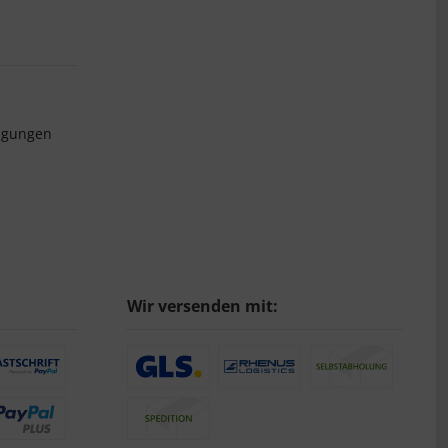
ngungen
Wir versenden mit: