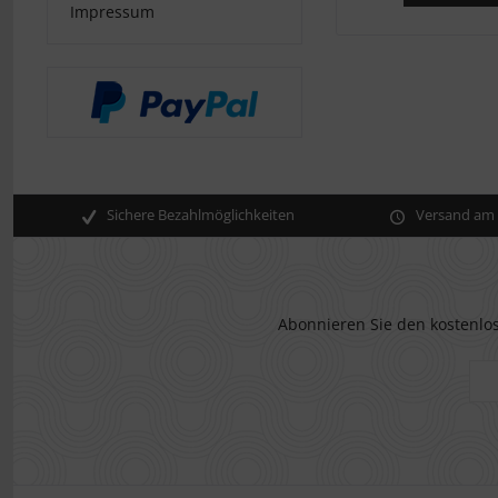
Impressum
Sichere Bezahlmöglichkeiten
Versand am s
Abonnieren Sie den kostenlos