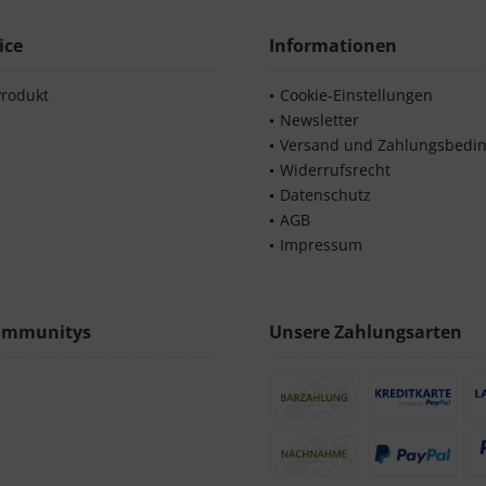
ice
Informationen
Produkt
Cookie-Einstellungen
Newsletter
Versand und Zahlungsbedi
Widerrufsrecht
Datenschutz
AGB
Impressum
ommunitys
Unsere Zahlungsarten