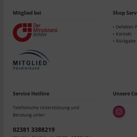
Mitglied bei
Shop Serv
Defektes 
Kontakt
Rückgabe
Service Hotline
Unsere C
Telefonische Unterstützung und
Beratung unter:
02381 3388219