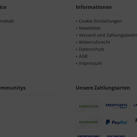
ice
Informationen
Produkt
Cookie-Einstellungen
Newsletter
Versand und Zahlungsbedi
Widerrufsrecht
Datenschutz
AGB
Impressum
ommunitys
Unsere Zahlungsarten