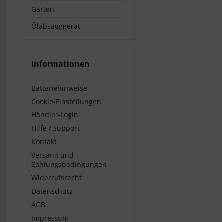
Garten
Ölabsauggerät
Informationen
Batteriehinweise
Cookie-Einstellungen
Händler-Login
Hilfe / Support
Kontakt
Versand und
Zahlungsbedingungen
Widerrufsrecht
Datenschutz
AGB
Impressum