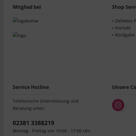
Mitglied bei
Shop Serv
Defektes 
Kontakt
Rückgabe
Service Hotline
Unsere C
Telefonische Unterstützung und
Beratung unter:
02381 3388219
Montag - Freitag von 10:00 - 17:00 Uhr