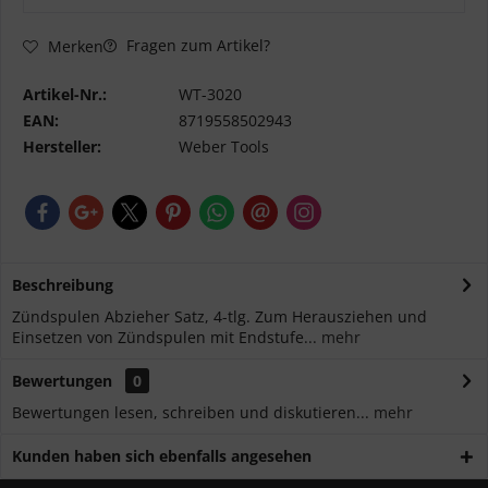
Fragen zum Artikel?
Merken
Artikel-Nr.:
WT-3020
EAN:
8719558502943
Hersteller:
Weber Tools
Beschreibung
Zündspulen Abzieher Satz, 4-tlg. Zum Herausziehen und
Einsetzen von Zündspulen mit Endstufe...
mehr
Bewertungen
0
Bewertungen lesen, schreiben und diskutieren...
mehr
Kunden haben sich ebenfalls angesehen