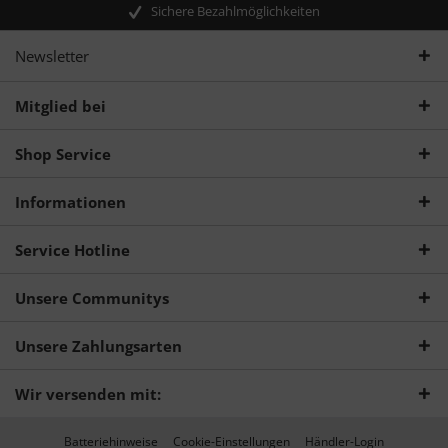
Sichere Bezahlmöglichkeiten
Newsletter
Mitglied bei
Shop Service
Informationen
Service Hotline
Unsere Communitys
Unsere Zahlungsarten
Wir versenden mit:
Batteriehinweise
Cookie-Einstellungen
Händler-Login