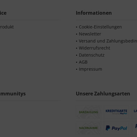
ice
Informationen
Produkt
Cookie-Einstellungen
Newsletter
Versand und Zahlungsbedi
Widerrufsrecht
Datenschutz
AGB
Impressum
ommunitys
Unsere Zahlungsarten