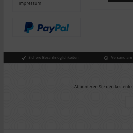
Impressum
Sichere Bezahlmöglichkeiten
Versand am s
Abonnieren Sie den kostenlos