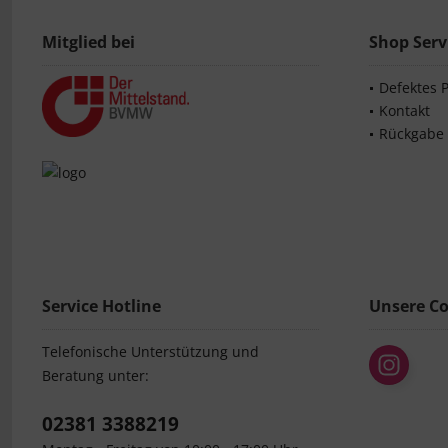
Mitglied bei
Shop Serv
Defektes 
Kontakt
Rückgabe
Service Hotline
Unsere C
Telefonische Unterstützung und
Beratung unter:
02381 3388219