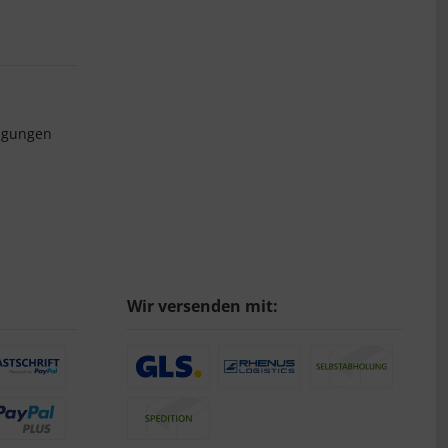
ngungen
Wir versenden mit: