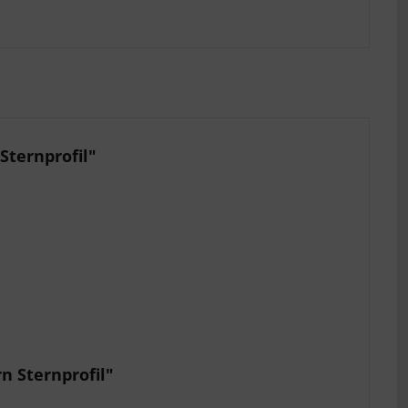
Sternprofil"
n Sternprofil"