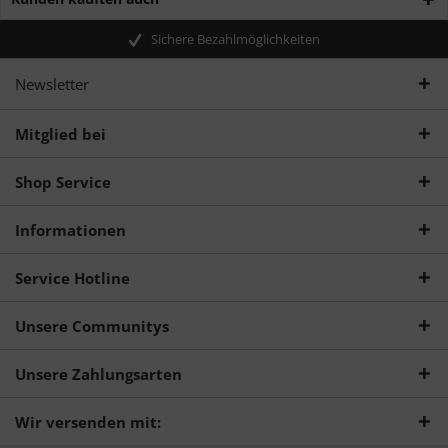
Sichere Bezahlmöglichkeiten
Newsletter
Mitglied bei
Shop Service
Informationen
Service Hotline
Unsere Communitys
Unsere Zahlungsarten
Wir versenden mit: