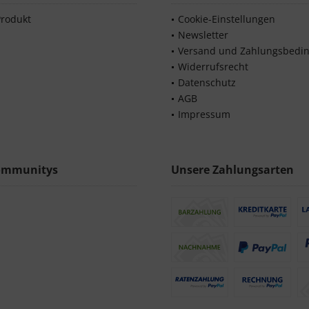
Produkt
Cookie-Einstellungen
Newsletter
Versand und Zahlungsbedi
Widerrufsrecht
Datenschutz
AGB
Impressum
ommunitys
Unsere Zahlungsarten