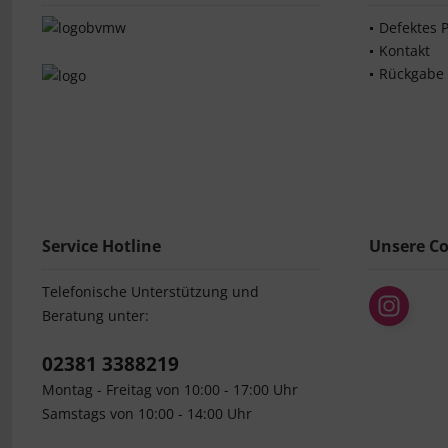
Defektes 
Kontakt
Rückgabe
Service Hotline
Unsere C
Telefonische Unterstützung und
Beratung unter:
02381 3388219
Montag - Freitag von 10:00 - 17:00 Uhr
Samstags von 10:00 - 14:00 Uhr