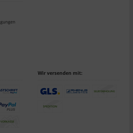
ngungen
Wir versenden mit: