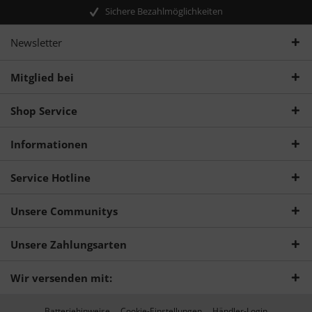
Sichere Bezahlmöglichkeiten
Newsletter
Mitglied bei
Shop Service
Informationen
Service Hotline
Unsere Communitys
Unsere Zahlungsarten
Wir versenden mit:
Batteriehinweise
Cookie-Einstellungen
Händler-Login