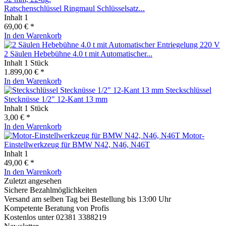
Ratschenschlüssel Ringmaul Schlüsselsatz...
Inhalt
1
69,00 € *
In den
Warenkorb
2 Säulen Hebebühne 4.0 t mit Automatischer...
Inhalt
1 Stück
1.899,00 € *
In den
Warenkorb
Steckschlüssel
Stecknüsse 1/2" 12-Kant 13 mm
Inhalt
1 Stück
3,00 € *
In den
Warenkorb
Motor-
Einstellwerkzeug für BMW N42, N46, N46T
Inhalt
1
49,00 € *
In den
Warenkorb
Zuletzt angesehen
Sichere Bezahlmöglichkeiten
Versand am selben Tag bei Bestellung bis 13:00 Uhr
Kompetente Beratung von Profis
Kostenlos unter 02381 3388219