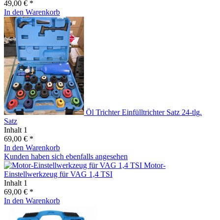
49,00 € *
In den
Warenkorb
Öl Trichter Einfülltrichter Satz 24-tlg.
Satz
Inhalt
1
69,00 € *
In den
Warenkorb
Kunden haben sich ebenfalls angesehen
Motor-
Einstellwerkzeug für VAG 1,4 TSI
Inhalt
1
69,00 € *
In den
Warenkorb