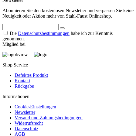
Newsletter
Abonnieren Sie den kostenlosen Newsletter und verpassen Sie keine
Neuigkeit oder Aktion mehr von Stahl-Faust Onlineshop.
Die
Datenschutzbestimmungen
habe ich zur Kenntnis
genommen.
Mitglied bei
Shop Service
Defektes Produkt
Kontakt
Rückgabe
Informationen
Cookie-Einstellungen
Newsletter
Versand und Zahlungsbedingungen
Widerrufsrecht
Datenschutz
AGB