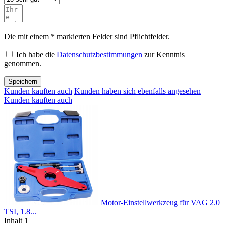
Die mit einem * markierten Felder sind Pflichtfelder.
Ich habe die
Datenschutzbestimmungen
zur Kenntnis
genommen.
Speichern
Kunden kauften auch
Kunden haben sich ebenfalls angesehen
Kunden kauften auch
Motor-Einstellwerkzeug für VAG 2.0
TSI, 1.8...
Inhalt
1