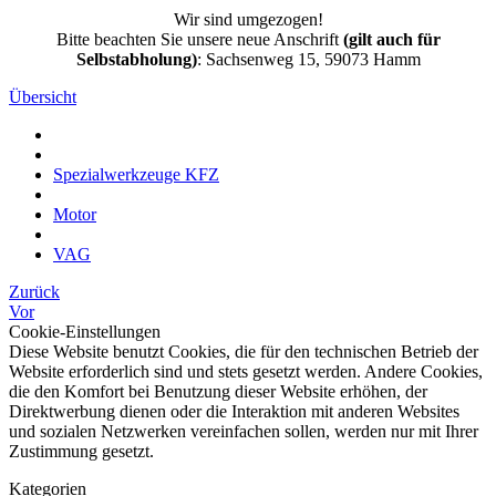
Wir sind umgezogen!
Bitte beachten Sie unsere neue Anschrift
(gilt auch für
Selbstabholung)
: Sachsenweg 15, 59073 Hamm
Übersicht
Spezialwerkzeuge KFZ
Motor
VAG
Zurück
Vor
Cookie-Einstellungen
Diese Website benutzt Cookies, die für den technischen Betrieb der
Website erforderlich sind und stets gesetzt werden. Andere Cookies,
die den Komfort bei Benutzung dieser Website erhöhen, der
Direktwerbung dienen oder die Interaktion mit anderen Websites
und sozialen Netzwerken vereinfachen sollen, werden nur mit Ihrer
Zustimmung gesetzt.
Kategorien