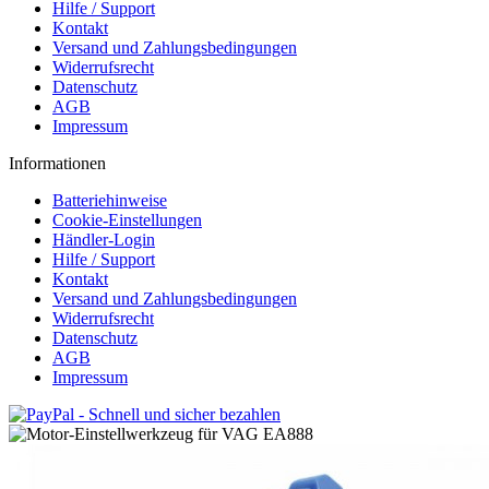
Hilfe / Support
Kontakt
Versand und Zahlungsbedingungen
Widerrufsrecht
Datenschutz
AGB
Impressum
Informationen
Batteriehinweise
Cookie-Einstellungen
Händler-Login
Hilfe / Support
Kontakt
Versand und Zahlungsbedingungen
Widerrufsrecht
Datenschutz
AGB
Impressum