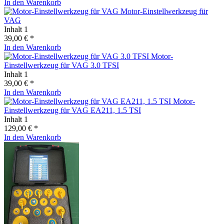
In den
Warenkorb
Motor-Einstellwerkzeug für
VAG
Inhalt
1
39,00 € *
In den
Warenkorb
Motor-
Einstellwerkzeug für VAG 3.0 TFSI
Inhalt
1
39,00 € *
In den
Warenkorb
Motor-
Einstellwerkzeug für VAG EA211, 1.5 TSI
Inhalt
1
129,00 € *
In den
Warenkorb