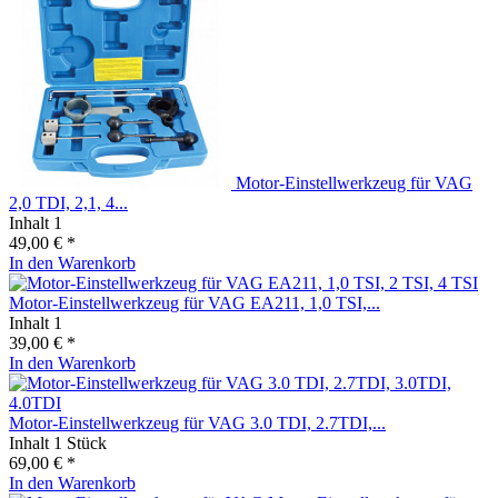
Motor-Einstellwerkzeug für VAG
2,0 TDI, 2,1, 4...
Inhalt
1
49,00 € *
In den
Warenkorb
Motor-Einstellwerkzeug für VAG EA211, 1,0 TSI,...
Inhalt
1
39,00 € *
In den
Warenkorb
Motor-Einstellwerkzeug für VAG 3.0 TDI, 2.7TDI,...
Inhalt
1 Stück
69,00 € *
In den
Warenkorb