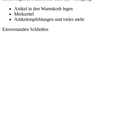
Artikel in den Warenkorb legen
Merkzettel
Artikelempfehlungen und vieles mehr
Einverstanden
Schließen