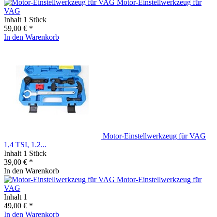
Motor-Einstellwerkzeug für
VAG
Inhalt
1 Stück
59,00 € *
In den
Warenkorb
Motor-Einstellwerkzeug für VAG
1,4 TSI, 1.2...
Inhalt
1 Stück
39,00 € *
In den
Warenkorb
Motor-Einstellwerkzeug für
VAG
Inhalt
1
49,00 € *
In den
Warenkorb