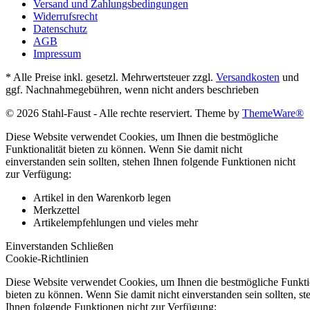
Versand und Zahlungsbedingungen
Widerrufsrecht
Datenschutz
AGB
Impressum
* Alle Preise inkl. gesetzl. Mehrwertsteuer zzgl.
Versandkosten
und
ggf. Nachnahmegebühren, wenn nicht anders beschrieben
© 2026 Stahl-Faust - Alle rechte reserviert. Theme by
ThemeWare®
Diese Website verwendet Cookies, um Ihnen die bestmögliche
Funktionalität bieten zu können. Wenn Sie damit nicht
einverstanden sein sollten, stehen Ihnen folgende Funktionen nicht
zur Verfügung:
Artikel in den Warenkorb legen
Merkzettel
Artikelempfehlungen und vieles mehr
Einverstanden
Schließen
Cookie-Richtlinien
Diese Website verwendet Cookies, um Ihnen die bestmögliche Funktio
bieten zu können. Wenn Sie damit nicht einverstanden sein sollten, st
Ihnen folgende Funktionen nicht zur Verfügung: