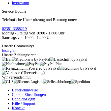
Impressum
Service Hotline
Telefonische Unterstützung und Beratung unter:
02381 3388219
Montag - Freitag von 10:00 - 17:00 Uhr
Samstags von 10:00 - 14:00 Uhr
Unsere Communitys
Instagram
Unsere Zahlungsarten
Wir versenden mit:
Batteriehinweise
Cookie-Einstellungen
Händler-Login
Hilfe / Support
Kontakt