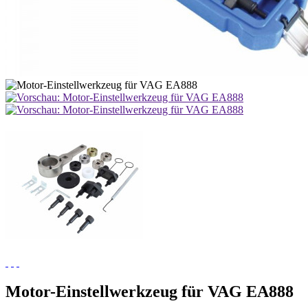
Motor-Einstellwerkzeug für VAG EA888