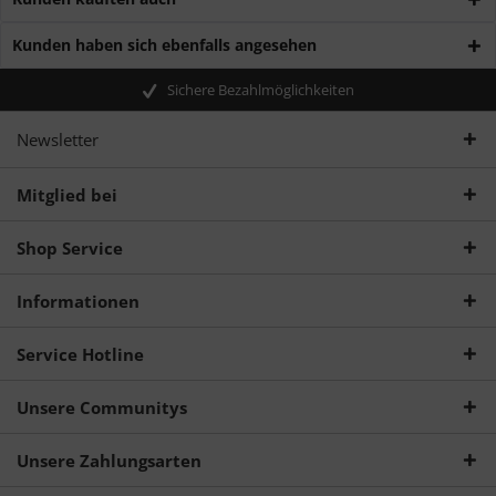
Kunden haben sich ebenfalls angesehen
Sichere Bezahlmöglichkeiten
Newsletter
Mitglied bei
Shop Service
Informationen
Service Hotline
Unsere Communitys
Unsere Zahlungsarten