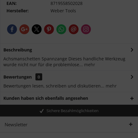
EAN:
8719558502028
Hersteller:
Weber Tools
Beschreibung
Achsmanschetten Spannzange Dieses handliche Werkzeug
wurde nicht nur für die problemlose...
mehr
Bewertungen
0
Bewertungen lesen, schreiben und diskutieren...
mehr
Kunden haben sich ebenfalls angesehen
Sichere Bezahlmöglichkeiten
Newsletter