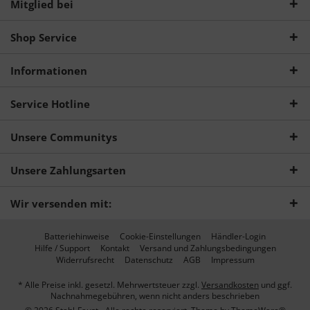
Mitglied bei
Shop Service
Informationen
Service Hotline
Unsere Communitys
Unsere Zahlungsarten
Wir versenden mit:
Batteriehinweise
Cookie-Einstellungen
Händler-Login
Hilfe / Support
Kontakt
Versand und Zahlungsbedingungen
Widerrufsrecht
Datenschutz
AGB
Impressum
* Alle Preise inkl. gesetzl. Mehrwertsteuer zzgl.
Versandkosten
und ggf.
Nachnahmegebühren, wenn nicht anders beschrieben