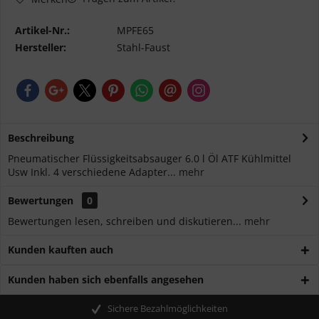
Artikel-Nr.:
MPFE65
Hersteller:
Stahl-Faust
Beschreibung
Pneumatischer Flüssigkeitsabsauger 6.0 l Öl ATF Kühlmittel
Usw Inkl. 4 verschiedene Adapter...
mehr
Bewertungen
0
Bewertungen lesen, schreiben und diskutieren...
mehr
Kunden kauften auch
Kunden haben sich ebenfalls angesehen
Sichere Bezahlmöglichkeiten