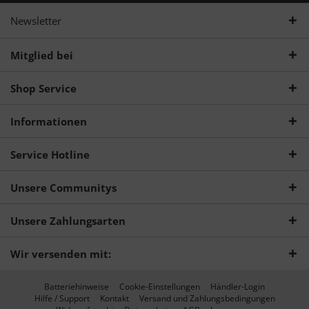
Newsletter
Mitglied bei
Shop Service
Informationen
Service Hotline
Unsere Communitys
Unsere Zahlungsarten
Wir versenden mit:
Batteriehinweise
Cookie-Einstellungen
Händler-Login
Hilfe / Support
Kontakt
Versand und Zahlungsbedingungen