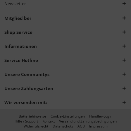
Newsletter
Mitglied bei
Shop Service
Informationen
Service Hotline
Unsere Communitys
Unsere Zahlungsarten
Wir versenden mit:
Batteriehinweise
Cookie-Einstellungen
Händler-Login
Hilfe / Support
Kontakt
Versand und Zahlungsbedingungen
Widerrufsrecht
Datenschutz
AGB
Impressum