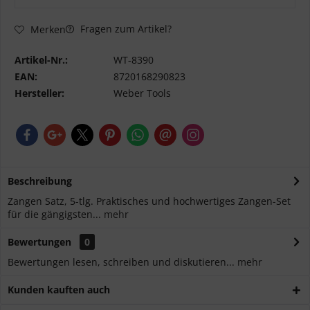
Fragen zum Artikel?
Merken
Artikel-Nr.:
WT-8390
EAN:
8720168290823
Hersteller:
Weber Tools
Beschreibung
Zangen Satz, 5-tlg. Praktisches und hochwertiges Zangen-Set
für die gängigsten...
mehr
Bewertungen
0
Bewertungen lesen, schreiben und diskutieren...
mehr
Kunden kauften auch