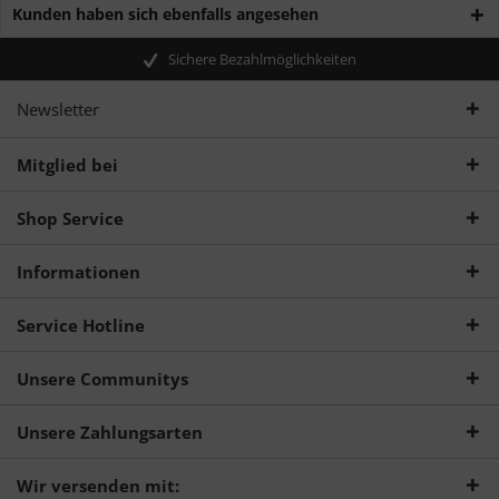
Kunden haben sich ebenfalls angesehen
Sichere Bezahlmöglichkeiten
Newsletter
Mitglied bei
Shop Service
Informationen
Service Hotline
Unsere Communitys
Unsere Zahlungsarten
Wir versenden mit: