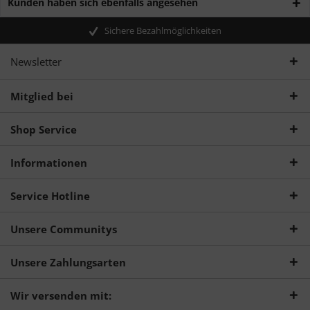
Kunden haben sich ebenfalls angesehen
Sichere Bezahlmöglichkeiten
Newsletter
Mitglied bei
Shop Service
Informationen
Service Hotline
Unsere Communitys
Unsere Zahlungsarten
Wir versenden mit: