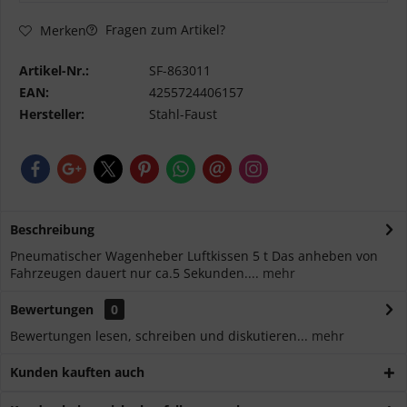
Fragen zum Artikel?
Merken
Artikel-Nr.:
SF-863011
EAN:
4255724406157
Hersteller:
Stahl-Faust
Beschreibung
Pneumatischer Wagenheber Luftkissen 5 t Das anheben von
Fahrzeugen dauert nur ca.5 Sekunden....
mehr
Bewertungen
0
Bewertungen lesen, schreiben und diskutieren...
mehr
Kunden kauften auch