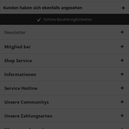
Kunden haben sich ebenfalls angesehen
Sichere Bezahlmöglichkeiten
Newsletter
Mitglied bei
Shop Service
Informationen
Service Hotline
Unsere Communitys
Unsere Zahlungsarten