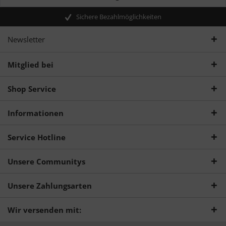
Sichere Bezahlmöglichkeiten
Newsletter
Mitglied bei
Shop Service
Informationen
Service Hotline
Unsere Communitys
Unsere Zahlungsarten
Wir versenden mit: