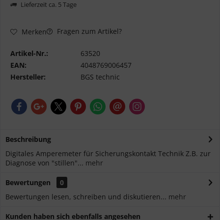
Lieferzeit ca. 5 Tage
Fragen zum Artikel?
Merken
Artikel-Nr.:
63520
EAN:
4048769006457
Hersteller:
BGS technic
Beschreibung
Digitales Amperemeter für Sicherungskontakt Technik Z.B. zur
Diagnose von "stillen"...
mehr
Bewertungen
0
Bewertungen lesen, schreiben und diskutieren...
mehr
Kunden haben sich ebenfalls angesehen