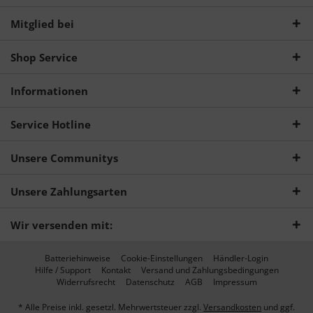
Mitglied bei
Shop Service
Informationen
Service Hotline
Unsere Communitys
Unsere Zahlungsarten
Wir versenden mit:
Batteriehinweise
Cookie-Einstellungen
Händler-Login
Hilfe / Support
Kontakt
Versand und Zahlungsbedingungen
Widerrufsrecht
Datenschutz
AGB
Impressum
* Alle Preise inkl. gesetzl. Mehrwertsteuer zzgl.
Versandkosten
und ggf.