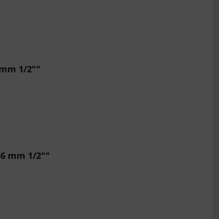
 mm 1/2""
36 mm 1/2""