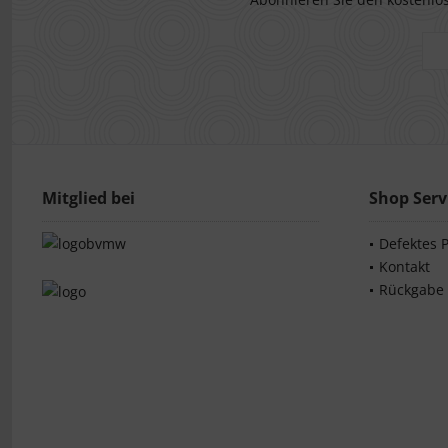
Mitglied bei
Shop Serv
Defektes 
Kontakt
Rückgabe