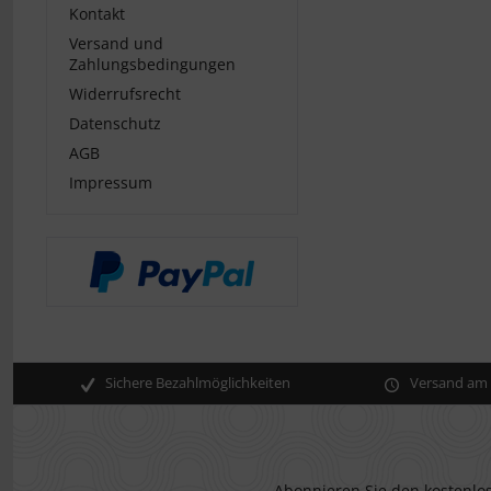
Kontakt
Versand und
Zahlungsbedingungen
Widerrufsrecht
Datenschutz
AGB
Impressum
Sichere Bezahlmöglichkeiten
Versand am s
Abonnieren Sie den kostenlos