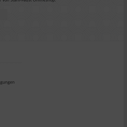
ngungen