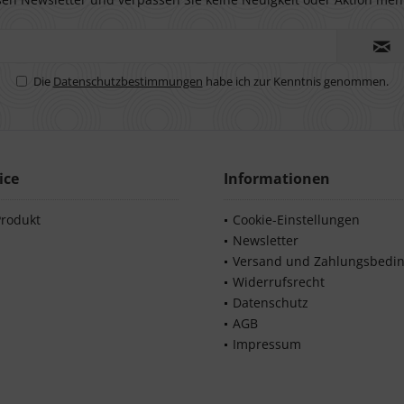
Die
Datenschutzbestimmungen
habe ich zur Kenntnis genommen.
ice
Informationen
Produkt
Cookie-Einstellungen
Newsletter
Versand und Zahlungsbedi
Widerrufsrecht
Datenschutz
AGB
Impressum