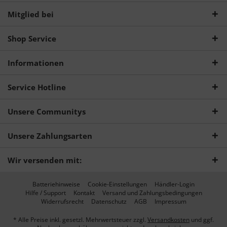
Mitglied bei
Shop Service
Informationen
Service Hotline
Unsere Communitys
Unsere Zahlungsarten
Wir versenden mit:
Batteriehinweise
Cookie-Einstellungen
Händler-Login
Hilfe / Support
Kontakt
Versand und Zahlungsbedingungen
Widerrufsrecht
Datenschutz
AGB
Impressum
* Alle Preise inkl. gesetzl. Mehrwertsteuer zzgl.
Versandkosten
und ggf.