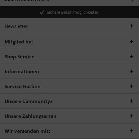
Sichere Bezahlmöglichkeiten
Newsletter
Mitglied bei
Shop Service
Informationen
Service Hotline
Unsere Communitys
Unsere Zahlungsarten
Wir versenden mit: