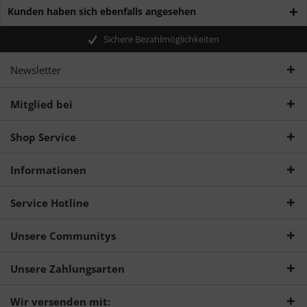
Kunden haben sich ebenfalls angesehen
Sichere Bezahlmöglichkeiten
Newsletter
Mitglied bei
Shop Service
Informationen
Service Hotline
Unsere Communitys
Unsere Zahlungsarten
Wir versenden mit: