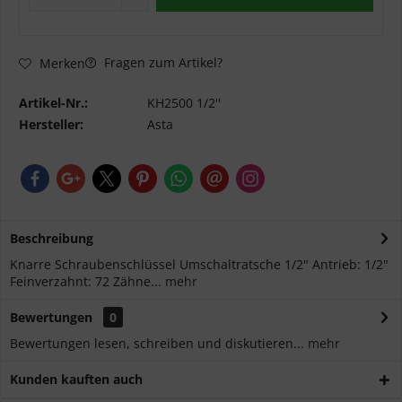
Fragen zum Artikel?
Merken
Artikel-Nr.:
KH2500 1/2''
Hersteller:
Asta
Beschreibung
Knarre Schraubenschlüssel Umschaltratsche 1/2" Antrieb: 1/2"
Feinverzahnt: 72 Zähne...
mehr
Bewertungen
0
Bewertungen lesen, schreiben und diskutieren...
mehr
Kunden kauften auch