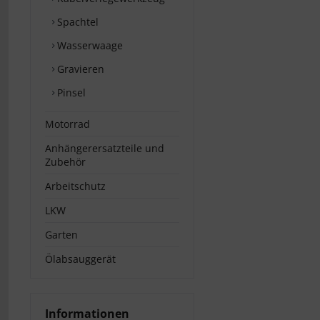
Spachtel
Wasserwaage
Gravieren
Pinsel
Motorrad
Anhängerersatzteile und
Zubehör
Arbeitschutz
LKW
Garten
Ölabsauggerät
Informationen