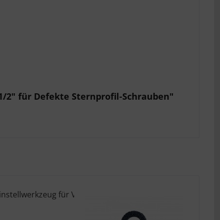
1/2" für Defekte Sternprofil-Schrauben"