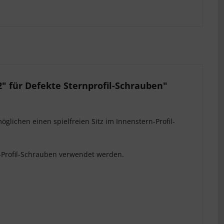
2" für Defekte Sternprofil-Schrauben"
öglichen einen spielfreien Sitz im Innenstern-Profil-
Profil-Schrauben verwendet werden.