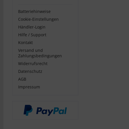
Batteriehinweise
Cookie-Einstellungen
Händler-Login
Hilfe / Support
Kontakt
Versand und
Zahlungsbedingungen
Widerrufsrecht
Datenschutz
AGB
Impressum