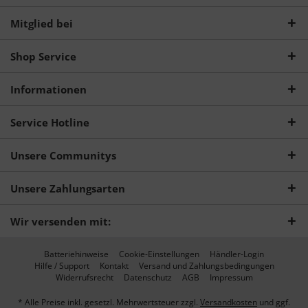
Mitglied bei
Shop Service
Informationen
Service Hotline
Unsere Communitys
Unsere Zahlungsarten
Wir versenden mit:
Batteriehinweise
Cookie-Einstellungen
Händler-Login
Hilfe / Support
Kontakt
Versand und Zahlungsbedingungen
Widerrufsrecht
Datenschutz
AGB
Impressum
* Alle Preise inkl. gesetzl. Mehrwertsteuer zzgl.
Versandkosten
und ggf.