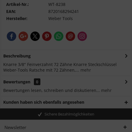
Artikel-Nr.:
WT-8238
EAN:
8720168294241
Hersteller:
Weber Tools
Beschreibung
Knarre 3/8" Feinverzahnt 72 Zähne Knarre Steckschlüssel
Weber-Tools Ratsche mit 72 Zähnen,...
mehr
Bewertungen
0
Bewertungen lesen, schreiben und diskutieren...
mehr
Kunden haben sich ebenfalls angesehen
Sichere Bezahlmöglichkeiten
Newsletter