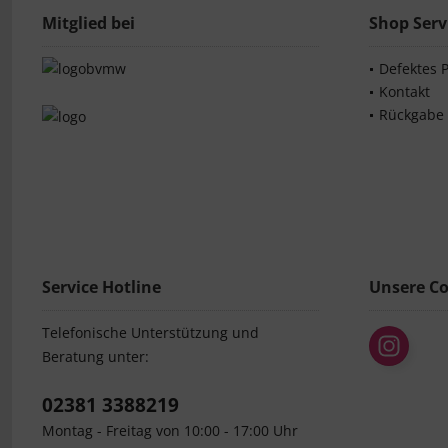
Mitglied bei
Shop Serv
Defektes 
Kontakt
Rückgabe
Service Hotline
Unsere C
Telefonische Unterstützung und
Beratung unter:
02381 3388219
Montag - Freitag von 10:00 - 17:00 Uhr