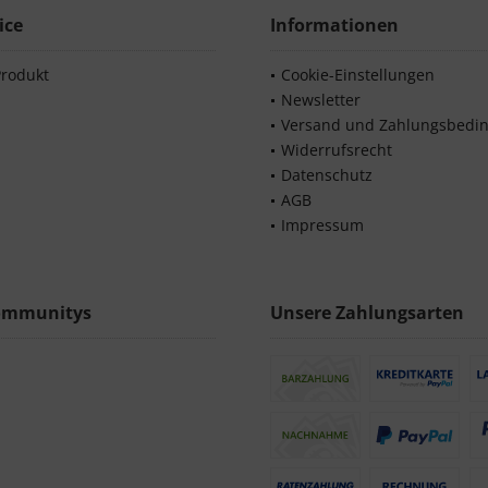
ice
Informationen
Produkt
Cookie-Einstellungen
Newsletter
Versand und Zahlungsbedi
Widerrufsrecht
Datenschutz
AGB
Impressum
ommunitys
Unsere Zahlungsarten