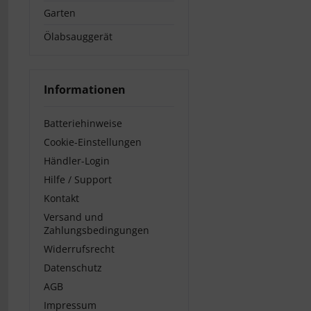
Garten
Ölabsauggerät
Informationen
Batteriehinweise
Cookie-Einstellungen
Händler-Login
Hilfe / Support
Kontakt
Versand und
Zahlungsbedingungen
Widerrufsrecht
Datenschutz
AGB
Impressum