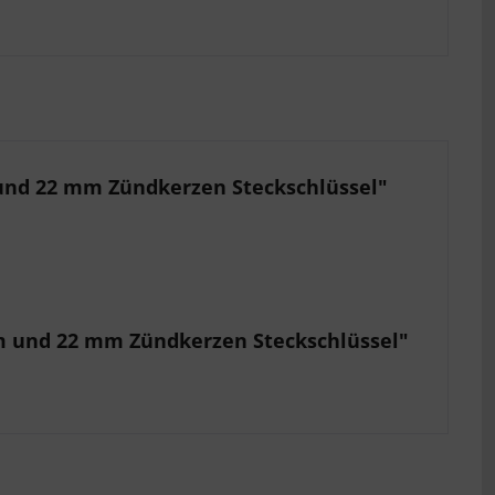
und 22 mm Zündkerzen Steckschlüssel"
mm und 22 mm Zündkerzen Steckschlüssel"