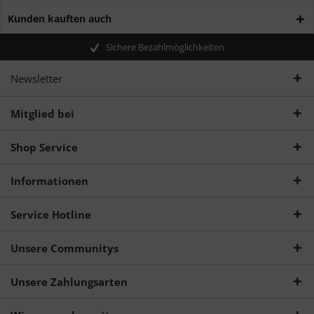
Kunden kauften auch
Sichere Bezahlmöglichkeiten
Newsletter
Mitglied bei
Shop Service
Informationen
Service Hotline
Unsere Communitys
Unsere Zahlungsarten