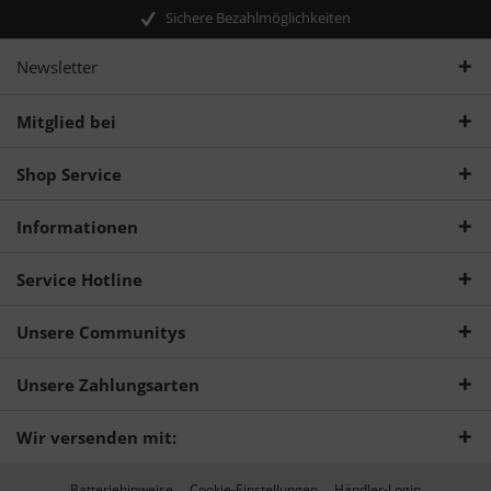
Sichere Bezahlmöglichkeiten
Newsletter
Mitglied bei
Shop Service
Informationen
Service Hotline
Unsere Communitys
Unsere Zahlungsarten
Wir versenden mit:
Batteriehinweise
Cookie-Einstellungen
Händler-Login