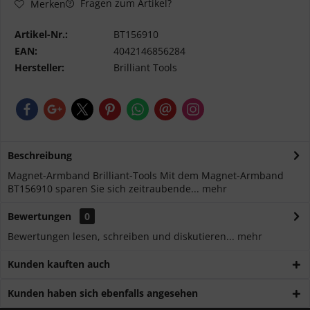
Fragen zum Artikel?
Merken
Artikel-Nr.:
BT156910
EAN:
4042146856284
Hersteller:
Brilliant Tools
Beschreibung
Magnet-Armband Brilliant-Tools Mit dem Magnet-Armband
BT156910 sparen Sie sich zeitraubende...
mehr
Bewertungen
0
Bewertungen lesen, schreiben und diskutieren...
mehr
Kunden kauften auch
Kunden haben sich ebenfalls angesehen