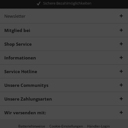
Sichere Bezahlmöglichkeiten
Newsletter
Mitglied bei
Shop Service
Informationen
Service Hotline
Unsere Communitys
Unsere Zahlungsarten
Wir versenden mit:
Batteriehinweise
Cookie-Einstellungen
Händler-Login