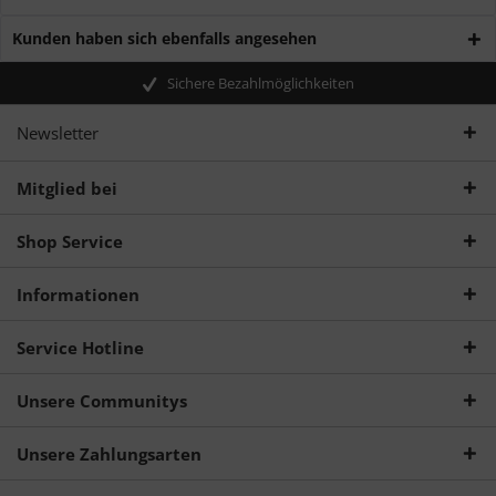
Kunden haben sich ebenfalls angesehen
Sichere Bezahlmöglichkeiten
Newsletter
Mitglied bei
Shop Service
Informationen
Service Hotline
Unsere Communitys
Unsere Zahlungsarten