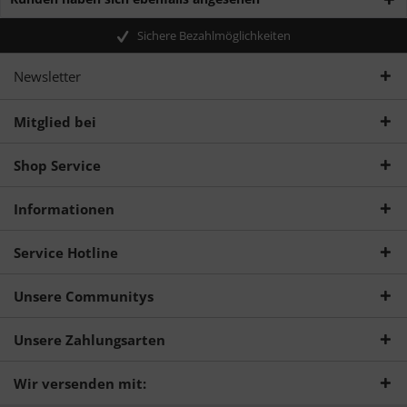
Sichere Bezahlmöglichkeiten
Newsletter
Mitglied bei
Shop Service
Informationen
Service Hotline
Unsere Communitys
Unsere Zahlungsarten
Wir versenden mit: