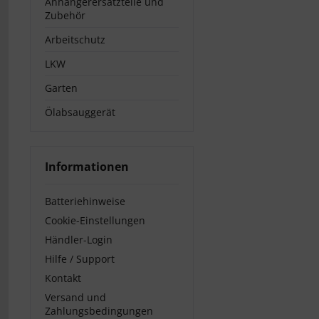
Anhängerersatzteile und
Zubehör
Arbeitschutz
LKW
Garten
Ölabsauggerät
Informationen
Batteriehinweise
Cookie-Einstellungen
Händler-Login
Hilfe / Support
Kontakt
Versand und
Zahlungsbedingungen