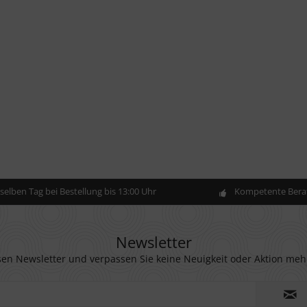
elben Tag bei Bestellung bis 13:00 Uhr
Kompetente Berat
Newsletter
en Newsletter und verpassen Sie keine Neuigkeit oder Aktion meh