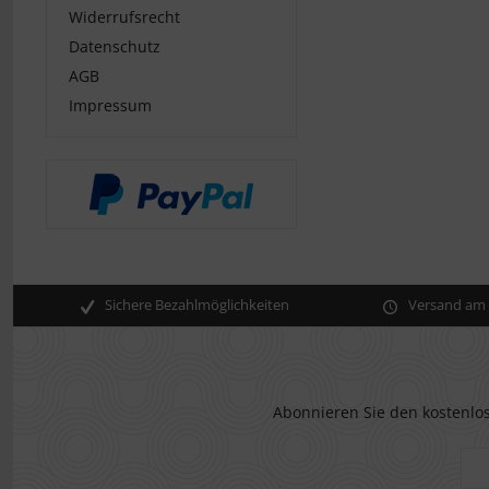
Widerrufsrecht
Datenschutz
AGB
Impressum
Sichere Bezahlmöglichkeiten
Versand am s
Abonnieren Sie den kostenlos