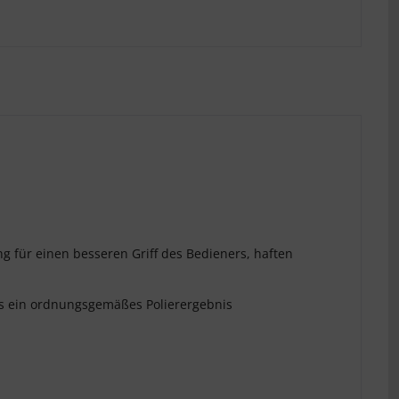
für einen besseren Griff des Bedieners, haften
as ein ordnungsgemäßes Polierergebnis