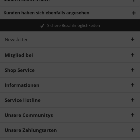
Kunden haben sich ebenfalls angesehen
Sichere Bezahlmöglichkeiten
Newsletter
Mitglied bei
Shop Service
Informationen
Service Hotline
Unsere Communitys
Unsere Zahlungsarten