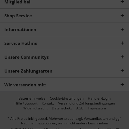
Mitglied bei
Shop Service
Informationen
Service Hotline
Unsere Communitys
Unsere Zahlungsarten
Wir versenden mit:
Batteriehinweise
Cookie-Einstellungen
Händler-Login
Hilfe / Support
Kontakt
Versand und Zahlungsbedingungen
Widerrufsrecht
Datenschutz
AGB
Impressum
* Alle Preise inkl. gesetzl. Mehrwertsteuer zzgl.
Versandkosten
und ggf.
Nachnahmegebühren, wenn nicht anders beschrieben