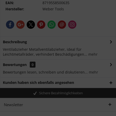
EAN:
8719558500635
Hersteller:
Weber Tools
Beschreibung
Ventilabzieher Metallventilabzieher, ideal für
Leichtmetallräder, verhindert Beschädigungen...
mehr
Bewertungen
0
Bewertungen lesen, schreiben und diskutieren...
mehr
Kunden haben sich ebenfalls angesehen
Sichere Bezahlmöglichkeiten
Newsletter