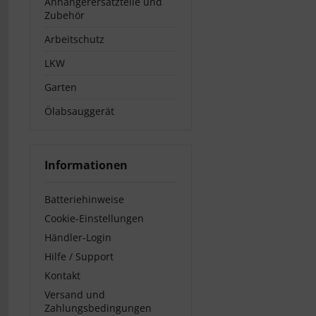
Anhängerersatzteile und
Zubehör
Arbeitschutz
LKW
Garten
Ölabsauggerät
Informationen
Batteriehinweise
Cookie-Einstellungen
Händler-Login
Hilfe / Support
Kontakt
Versand und
Zahlungsbedingungen