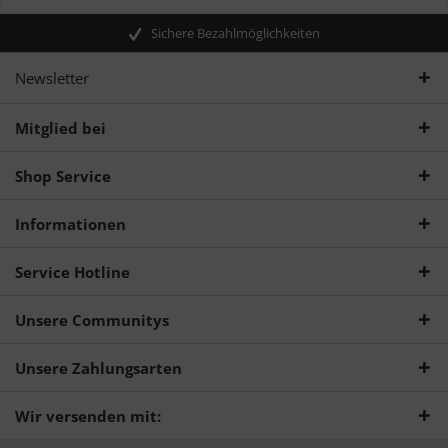
Sichere Bezahlmöglichkeiten
Newsletter
Mitglied bei
Shop Service
Informationen
Service Hotline
Unsere Communitys
Unsere Zahlungsarten
Wir versenden mit: