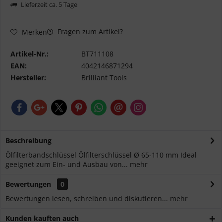
Lieferzeit ca. 5 Tage
Fragen zum Artikel?
Merken
Artikel-Nr.:
BT711108
EAN:
4042146871294
Hersteller:
Brilliant Tools
Beschreibung
Ölfilterbandschlüssel Ölfilterschlüssel Ø 65-110 mm Ideal
geeignet zum Ein- und Ausbau von...
mehr
Bewertungen
0
Bewertungen lesen, schreiben und diskutieren...
mehr
Kunden kauften auch