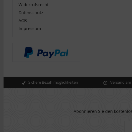
Widerrufsrecht
Datenschutz
AGB
Impressum
Sichere Bezahlmöglichkeiten
Versand am s
Abonnieren Sie den kostenlos