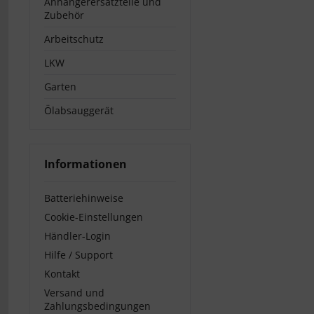
Anhängerersatzteile und
Zubehör
Arbeitschutz
LKW
Garten
Ölabsauggerät
Informationen
Batteriehinweise
Cookie-Einstellungen
Händler-Login
Hilfe / Support
Kontakt
Versand und
Zahlungsbedingungen