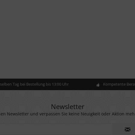
elben Tag bei Bestellung bis 13:00 Uhr
Kompetente Berat
Newsletter
en Newsletter und verpassen Sie keine Neuigkeit oder Aktion meh