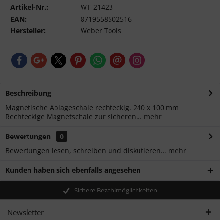
Artikel-Nr.:
WT-21423
EAN:
8719558502516
Hersteller:
Weber Tools
Beschreibung
Magnetische Ablageschale rechteckig, 240 x 100 mm
Rechteckige Magnetschale zur sicheren...
mehr
Bewertungen
0
Bewertungen lesen, schreiben und diskutieren...
mehr
Kunden haben sich ebenfalls angesehen
Sichere Bezahlmöglichkeiten
Newsletter