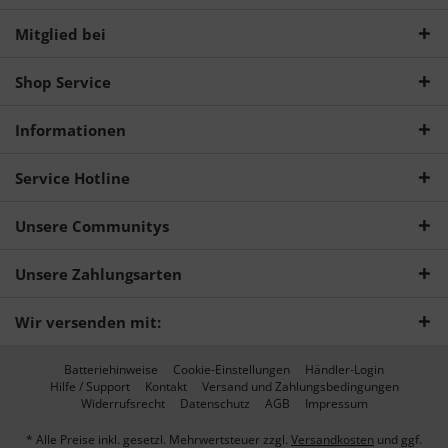
Mitglied bei
Shop Service
Informationen
Service Hotline
Unsere Communitys
Unsere Zahlungsarten
Wir versenden mit:
Batteriehinweise
Cookie-Einstellungen
Händler-Login
Hilfe / Support
Kontakt
Versand und Zahlungsbedingungen
Widerrufsrecht
Datenschutz
AGB
Impressum
* Alle Preise inkl. gesetzl. Mehrwertsteuer zzgl.
Versandkosten
und ggf.