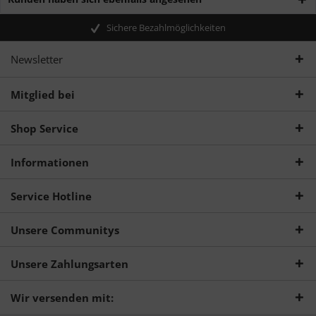
Sichere Bezahlmöglichkeiten
Newsletter
Mitglied bei
Shop Service
Informationen
Service Hotline
Unsere Communitys
Unsere Zahlungsarten
Wir versenden mit: